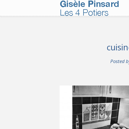
cuisi
Posted 