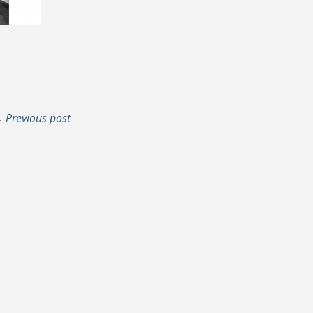
 Previous post