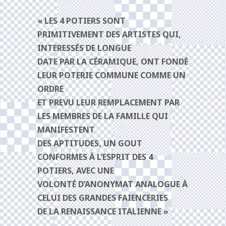
« LES 4 POTIERS SONT
PRIMITIVEMENT DES ARTISTES QUI,
INTERESSÉS DE LONGUE
DATE PAR LA CÉRAMIQUE, ONT FONDÉ
LEUR POTERIE COMMUNE COMME UN
ORDRE
ET PREVU LEUR REMPLACEMENT PAR
LES MEMBRES DE LA FAMILLE QUI
MANIFESTENT
DES APTITUDES, UN GOUT
CONFORMES À L’ESPRIT DES 4
POTIERS, AVEC UNE
VOLONTÉ D’ANONYMAT ANALOGUE À
CELUI DES GRANDES FAIENCERIES
DE LA RENAISSANCE ITALIENNE »