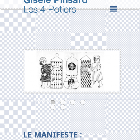
LE MANIFESTE :