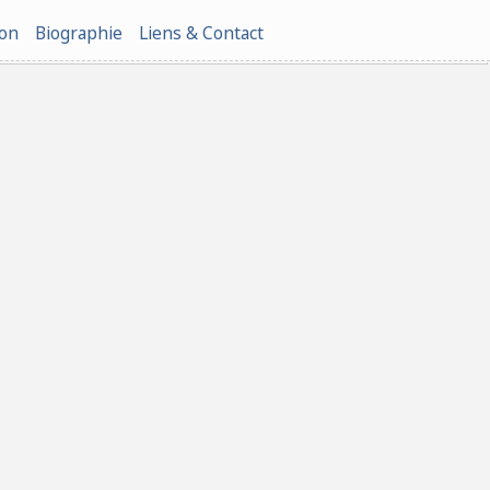
ion
Biographie
Liens & Contact