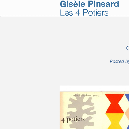
Posted 