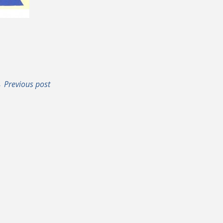
 Previous post