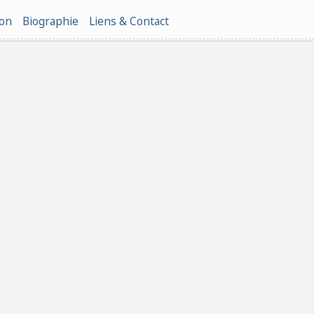
ion
Biographie
Liens & Contact