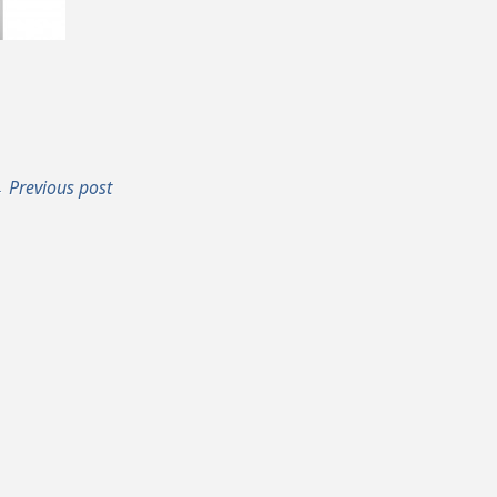
 Previous post