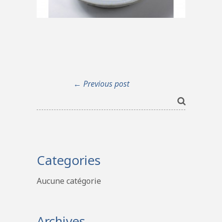
← Previous post
Categories
Aucune catégorie
Archives