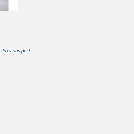
 Previous post