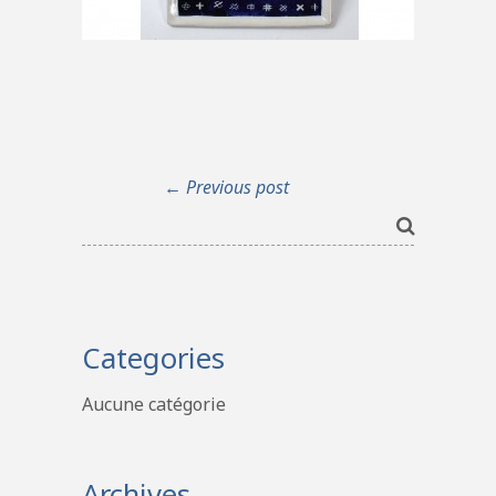
← Previous post
Categories
Aucune catégorie
Archives