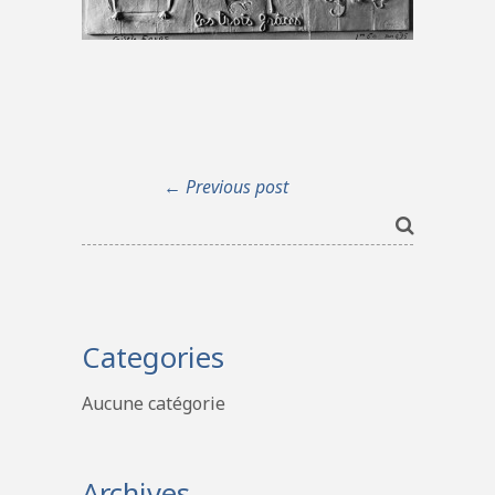
← Previous post
Categories
Aucune catégorie
Archives