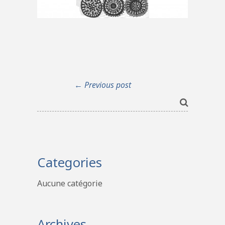
← Previous post
Categories
Aucune catégorie
Archives