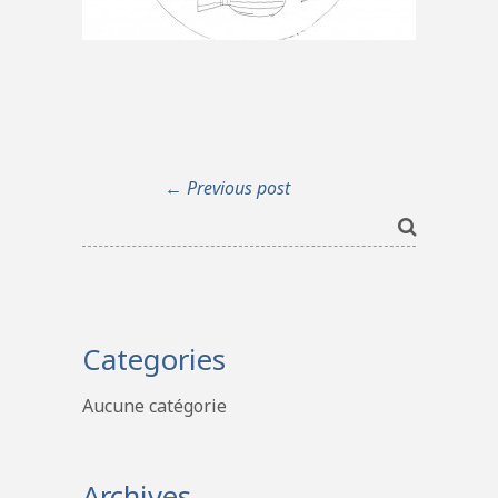
← Previous post
Categories
Aucune catégorie
Archives