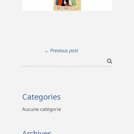
← Previous post
Categories
Aucune catégorie
Archives