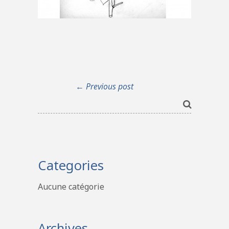
← Previous post
Categories
Aucune catégorie
Archives