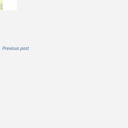
 Previous post