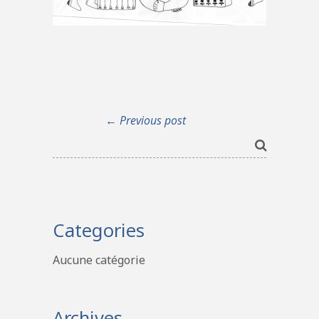
← Previous post
Categories
Aucune catégorie
Archives