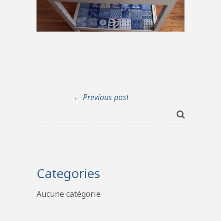
← Previous post
Categories
Aucune catégorie