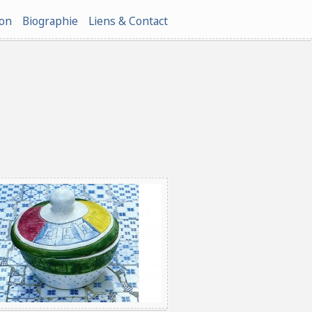
ion
Biographie
Liens & Contact